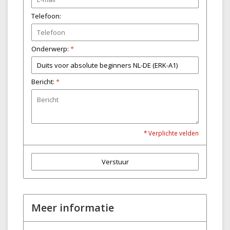
Telefoon:
Onderwerp:
*
Bericht:
*
* Verplichte velden
Verstuur
Meer informatie