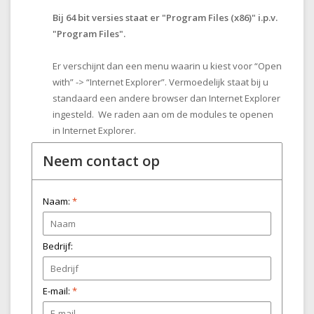
Bij 64 bit versies staat er "Program Files (x86)" i.p.v.
"Program Files".
Er verschijnt dan een menu waarin u kiest voor “Open
with” -> “Internet Explorer”. Vermoedelijk staat bij u
standaard een andere browser dan Internet Explorer
ingesteld. We raden aan om de modules te openen
in Internet Explorer.
Neem contact op
Naam:
*
Bedrijf:
E-mail:
*