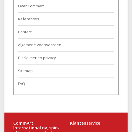
Over CommArt
Referenties
Contact
Algemene voorwaarden
Disclaimer en privacy
Sitemap
FAQ
CommArt
Klantenservice
International nv, spin-