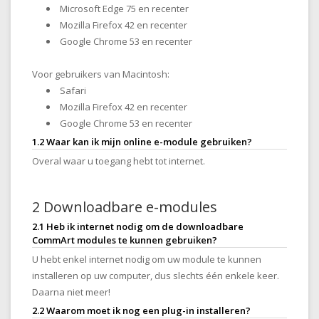
Microsoft Edge 75 en recenter
Mozilla Firefox 42 en recenter
Google Chrome 53 en recenter
Voor gebruikers van Macintosh:
Safari
Mozilla Firefox 42 en recenter
Google Chrome 53 en recenter
1.2 Waar kan ik mijn online e-module gebruiken?
Overal waar u toegang hebt tot internet.
2 Downloadbare e-modules
2.1 Heb ik internet nodig om de downloadbare
CommArt modules te kunnen gebruiken?
U hebt enkel internet nodig om uw module te kunnen
installeren op uw computer, dus slechts één enkele keer.
Daarna niet meer!
2.2 Waarom moet ik nog een plug-in installeren?