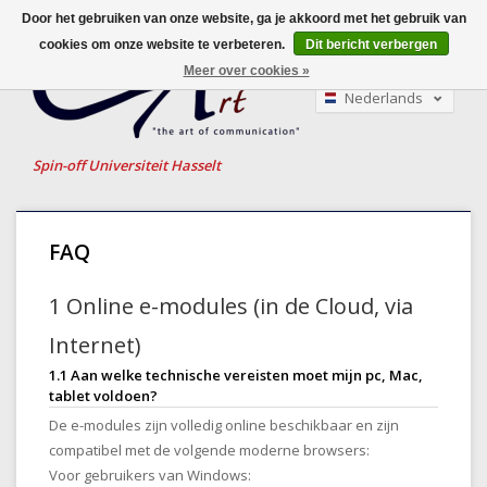
Door het gebruiken van onze website, ga je akkoord met het gebruik van
cookies om onze website te verbeteren.
Dit bericht verbergen
Meer over cookies »
Nederlands
English
Français
Spin-off Universiteit Hasselt
FAQ
1 Online e-modules (in de Cloud, via
Internet)
1.1 Aan welke technische vereisten moet mijn pc, Mac,
tablet voldoen?
De e-modules zijn volledig online beschikbaar en zijn
compatibel met de volgende moderne browsers:
Voor gebruikers van Windows: