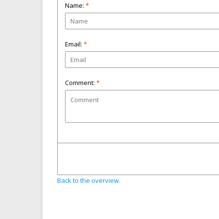
Name:
*
Email:
*
Comment:
*
Back to the overview.