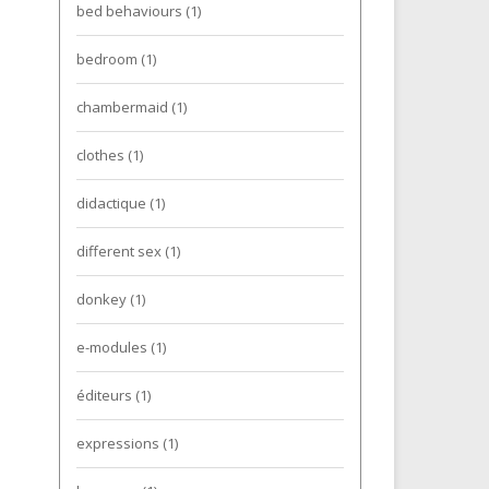
bed behaviours
(1)
bedroom
(1)
chambermaid
(1)
clothes
(1)
didactique
(1)
different sex
(1)
donkey
(1)
e-modules
(1)
éditeurs
(1)
expressions
(1)