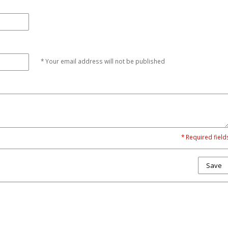
* Your email address will not be published
* Required field
Save