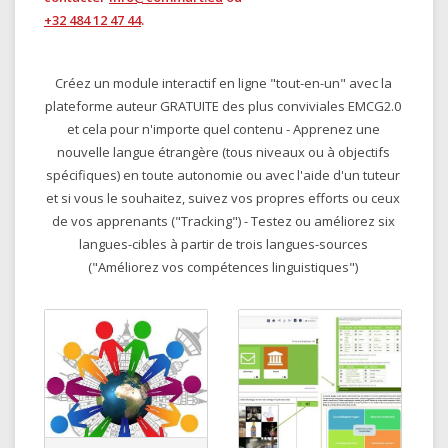
+32 484 12 47 44
.
Créez un module interactif en ligne "tout-en-un" avec la
plateforme auteur GRATUITE des plus conviviales EMCG2.0
et cela pour n'importe quel contenu - Apprenez une
nouvelle langue étrangère (tous niveaux ou à objectifs
spécifiques) en toute autonomie ou avec l'aide d'un tuteur
et si vous le souhaitez, suivez vos propres efforts ou ceux
de vos apprenants ("Tracking") - Testez ou améliorez six
langues-cibles à partir de trois langues-sources
("Améliorez vos compétences linguistiques")