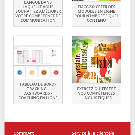
LANGUE DANS
LAQUELLE VOUS
EMCG2.0: CRÉER DES
SOUHAITEZ AMÉLIORER
MODULES EN LIGNE
VOTRE COMPÉTENCE DE
POUR N'IMPORTE QUEL
COMMUNICATION
CONTENU
TABLEAU DE BORD -
TRACKING -
EXERCEZ OU TESTEZ
DASHBOARDS -
VOS COMPÉTENCES
COACHING EN LIGNE
LINGUISTIQUES
CommArt
Service à la clientèle