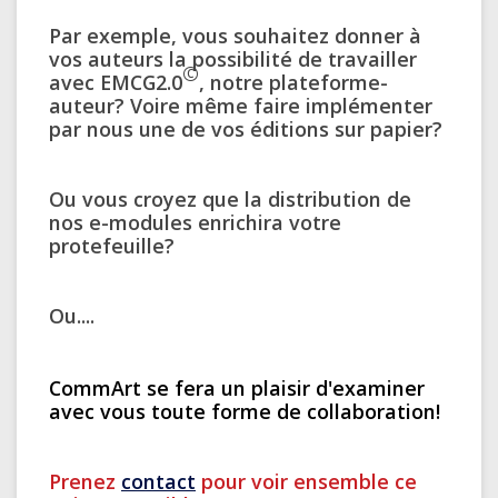
Par exemple, vous souhaitez donner
à
vos auteurs
la possibilité de travailler
©
avec
EMCG2.0
, notre plateforme-
auteur? Voire même faire implémenter
par nous une de vos éditions sur papier?
Ou vous croyez que la distribution de
nos e-modules enrichira votre
protefeuille?
Ou....
CommArt se fera un plaisir d'examiner
avec vous toute forme de collaboration!
Prenez
contact
pour voir ensemble ce