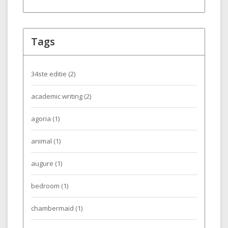
Tags
34ste editie
(2)
academic writing
(2)
agoria
(1)
animal
(1)
augure
(1)
bedroom
(1)
chambermaid
(1)