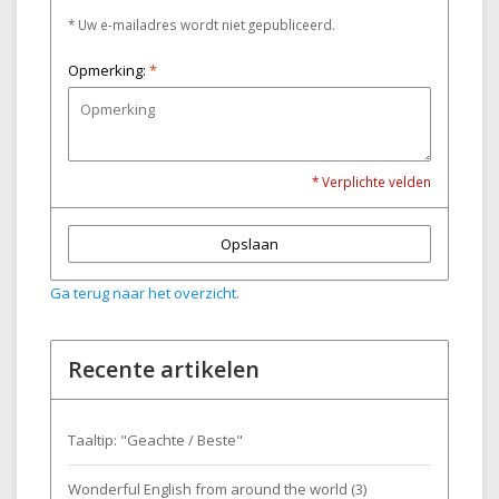
* Uw e-mailadres wordt niet gepubliceerd.
Opmerking:
*
* Verplichte velden
Opslaan
Ga terug naar het overzicht.
Recente artikelen
Taaltip: "Geachte / Beste"
Wonderful English from around the world (3)