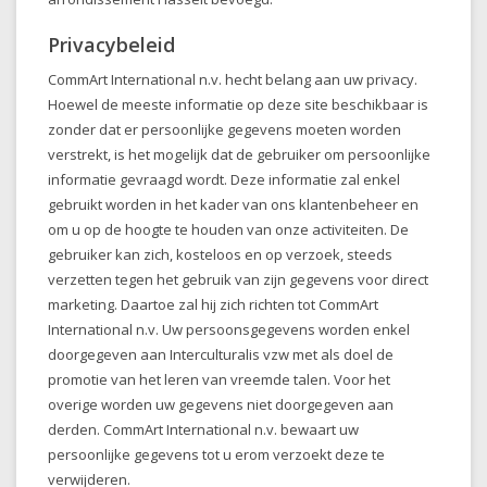
Privacybeleid
CommArt International n.v. hecht belang aan uw privacy.
Hoewel de meeste informatie op deze site beschikbaar is
zonder dat er persoonlijke gegevens moeten worden
verstrekt, is het mogelijk dat de gebruiker om persoonlijke
informatie gevraagd wordt. Deze informatie zal enkel
gebruikt worden in het kader van ons klantenbeheer en
om u op de hoogte te houden van onze activiteiten. De
gebruiker kan zich, kosteloos en op verzoek, steeds
verzetten tegen het gebruik van zijn gegevens voor direct
marketing. Daartoe zal hij zich richten tot CommArt
International n.v. Uw persoonsgegevens worden enkel
doorgegeven aan Interculturalis vzw met als doel de
promotie van het leren van vreemde talen. Voor het
overige worden uw gegevens niet doorgegeven aan
derden. CommArt International n.v. bewaart uw
persoonlijke gegevens tot u erom verzoekt deze te
verwijderen.