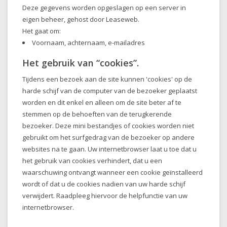
Deze gegevens worden opgeslagen op een server in
eigen beheer, gehost door Leaseweb.
Het gaat om:
Voornaam, achternaam, e-mailadres
Het gebruik van “cookies”.
Tijdens een bezoek aan de site kunnen 'cookies' op de
harde schijf van de computer van de bezoeker geplaatst
worden en dit enkel en alleen om de site beter af te
stemmen op de behoeften van de terugkerende
bezoeker. Deze mini bestandjes of cookies worden niet
gebruikt om het surfgedrag van de bezoeker op andere
websites na te gaan. Uw internetbrowser laat u toe dat u
het gebruik van cookies verhindert, dat u een
waarschuwing ontvangt wanneer een cookie geïnstalleerd
wordt of dat u de cookies nadien van uw harde schijf
verwijdert. Raadpleeg hiervoor de helpfunctie van uw
internetbrowser.