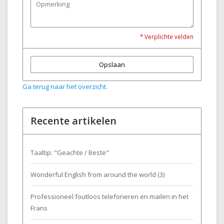
* Verplichte velden
Opslaan
Ga terug naar het overzicht.
Recente artikelen
Taaltip: "Geachte / Beste"
Wonderful English from around the world (3)
Professioneel foutloos telefoneren en mailen in het
Frans