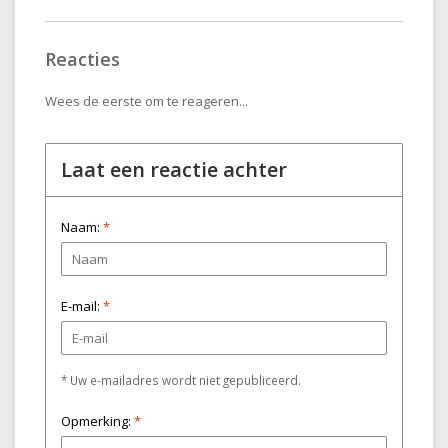
Reacties
Wees de eerste om te reageren...
Laat een reactie achter
Naam:
*
E-mail:
*
* Uw e-mailadres wordt niet gepubliceerd.
Opmerking:
*