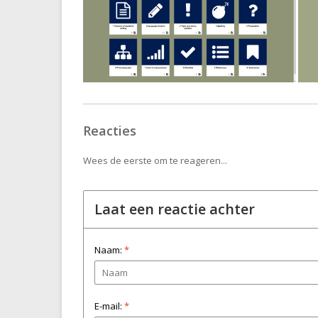
Reacties
Wees de eerste om te reageren...
Laat een reactie achter
Naam:
*
E-mail:
*