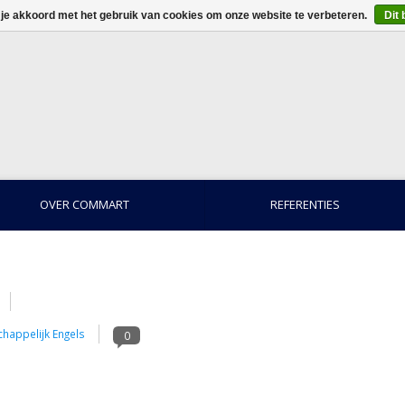
 je akkoord met het gebruik van cookies om onze website te verbeteren.
Dit 
OVER COMMART
REFERENTIES
happelijk Engels
0