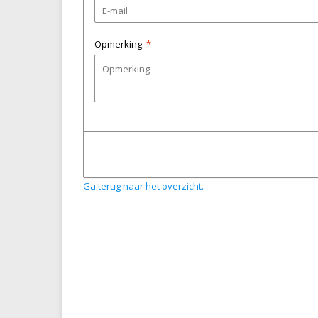
Opmerking:
*
Ga terug naar het overzicht.