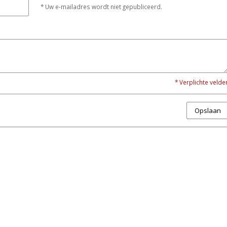
* Uw e-mailadres wordt niet gepubliceerd.
* Verplichte velde
Opslaan