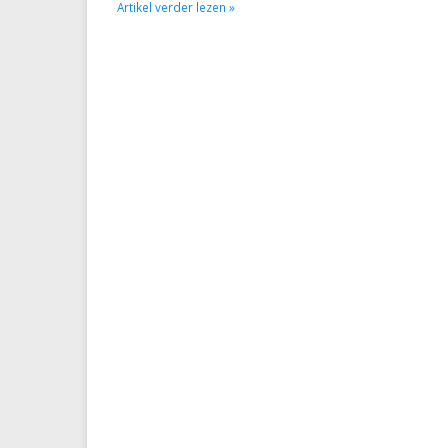
Artikel verder lezen »