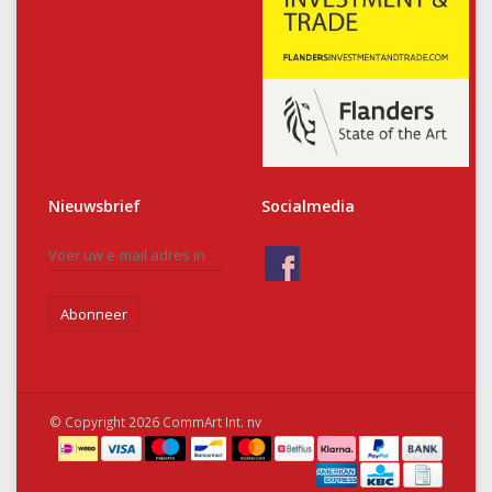
Nieuwsbrief
Socialmedia
Abonneer
© Copyright 2026 CommArt Int. nv