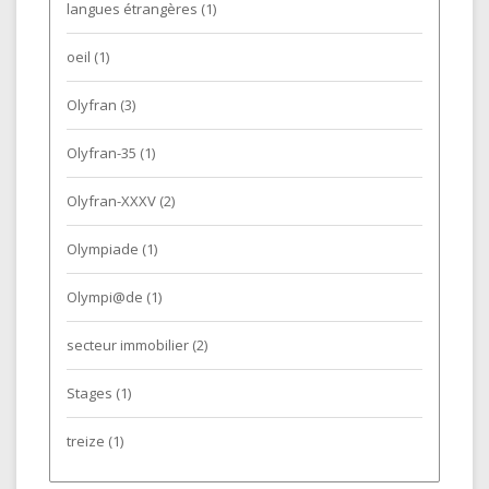
langues étrangères
(1)
oeil
(1)
Olyfran
(3)
Olyfran-35
(1)
Olyfran-XXXV
(2)
Olympiade
(1)
Olympi@de
(1)
secteur immobilier
(2)
Stages
(1)
treize
(1)