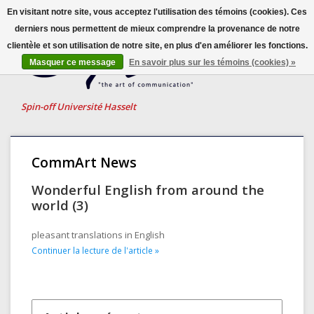
En visitant notre site, vous acceptez l'utilisation des témoins (cookies). Ces
derniers nous permettent de mieux comprendre la provenance de notre
clientèle et son utilisation de notre site, en plus d'en améliorer les fonctions.
Français
Masquer ce message
En savoir plus sur les témoins (cookies) »
Nederlands
English
Spin-off Université Hasselt
CommArt News
Wonderful English from around the
world (3)
pleasant translations in English
Continuer la lecture de l'article »