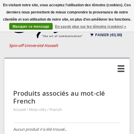
En visitant notre site, vous acceptez l'utilisation des témoins (cookies). Ces
derniers nous permettent de mieux comprendre la provenance de notre
clientèle et son utilisation de notre site, en plus d'en améliorer les fonctions.
Français
Masquer ce message
En savoir plus sur les témoins (cookies) »
Nederlands
PANIER (€0,00)
English
Spin-off Université Hasselt
Produits associés au mot-clé
French
Accueil
/
Mots-clés
/
French
Aucun produit n'a été trouvé...