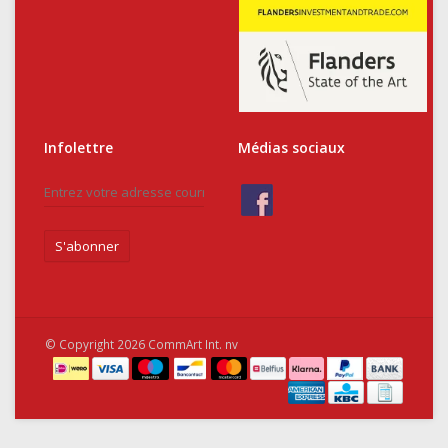
Infolettre
Médias sociaux
S'abonner
© Copyright 2026 CommArt Int. nv