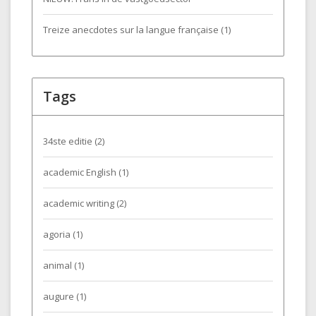
Treize anecdotes sur la langue française (1)
Tags
34ste editie
(2)
academic English
(1)
academic writing
(2)
agoria
(1)
animal
(1)
augure
(1)