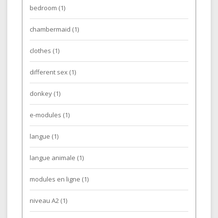
bedroom
(1)
chambermaid
(1)
clothes
(1)
different sex
(1)
donkey
(1)
e-modules
(1)
langue
(1)
langue animale
(1)
modules en ligne
(1)
niveau A2
(1)