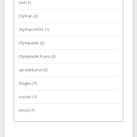
oeil
(1)
Olyfran
(2)
Olyfran-XXXV
(1)
Olympiade
(2)
Olympiade Frans
(2)
spraakkunst
(2)
Stages
(1)
succes
(1)
treize
(1)