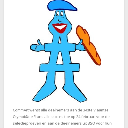
CommArt wenst alle deelnemers aan de 34ste Vlaamse
Olympi@de Frans alle succes toe op 24 februari voor de
selectieproeven en aan de deelnemers uit BSO voor hun