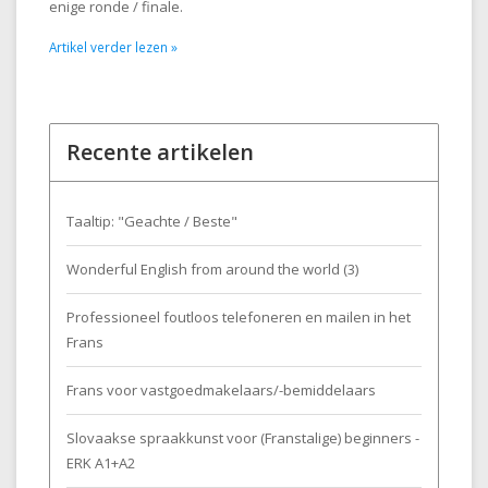
enige ronde / finale.
Artikel verder lezen »
Recente artikelen
Taaltip: "Geachte / Beste"
Wonderful English from around the world (3)
Professioneel foutloos telefoneren en mailen in het
Frans
Frans voor vastgoedmakelaars/-bemiddelaars
Slovaakse spraakkunst voor (Franstalige) beginners -
ERK A1+A2