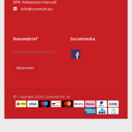
RPR: Antwerpen-Hasselt
info@commart.eu
Nieuwsbrief
Socialmedia
Abonneer
© Copyright 2026 CommArt Int. nv