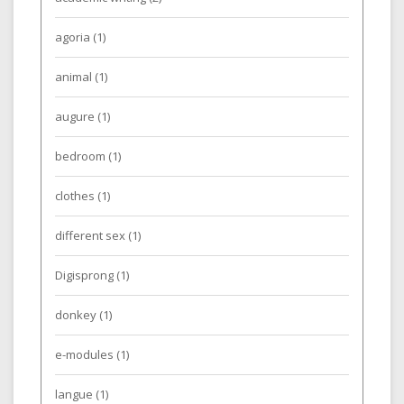
agoria
(1)
animal
(1)
augure
(1)
bedroom
(1)
clothes
(1)
different sex
(1)
Digisprong
(1)
donkey
(1)
e-modules
(1)
langue
(1)