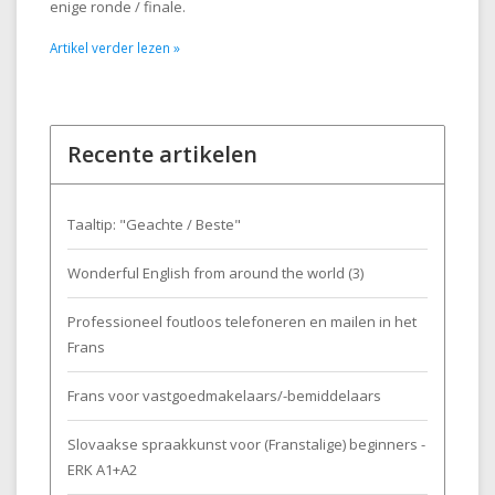
enige ronde / finale.
Artikel verder lezen »
Recente artikelen
Taaltip: "Geachte / Beste"
Wonderful English from around the world (3)
Professioneel foutloos telefoneren en mailen in het
Frans
Frans voor vastgoedmakelaars/-bemiddelaars
Slovaakse spraakkunst voor (Franstalige) beginners -
ERK A1+A2