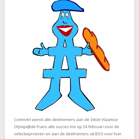
CommArt wenst alle deelnemers aan de 34ste Vlaamse
Olympi@de Frans alle succes toe op 24 februari voor de
selectieproeven en aan de deelnemers uit BSO voor hun