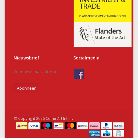
Nieuwsbrief
Socialmedia
Abonneer
© Copyright 2026 CommArt Int. nv