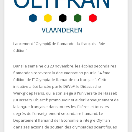
Lancement "Olympi@de flamande du français - 34e
édition"
Dans la semaine du 23 novembre, les écoles secondaires
flamandes recevront la documentation pour le 34ième
édition de l'"Olympiade flamande du français". Cette
initiative a été lancée par le DiWeF, le Didactische
Werkgroep Frans, qui a son siège à l'universite de Hasselt
(UHasselt). Objectif: promouvoir et aider l'enseignement de
la langue française dans toutes les filières et tous les
degrés de l'enseignement secondaire flamand. Le
Département flamand de l'Economie a intégré Olyfran
dans ses actions de soutien des olympiades scientifiques