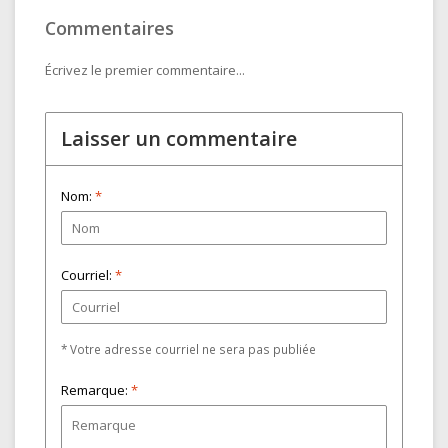
Commentaires
Écrivez le premier commentaire...
Laisser un commentaire
Nom:
*
Courriel:
*
* Votre adresse courriel ne sera pas publiée
Remarque:
*