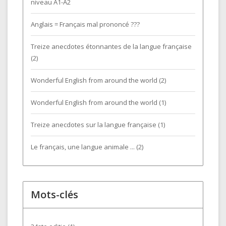
niveau A1-A2
Anglais = Français mal prononcé ???
Treize anecdotes étonnantes de la langue française
(2)
Wonderful English from around the world (2)
Wonderful English from around the world (1)
Treize anecdotes sur la langue française (1)
Le français, une langue animale ... (2)
Mots-clés