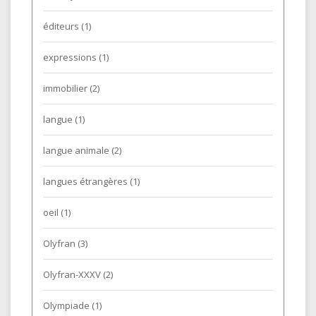
éditeurs
(1)
expressions
(1)
immobilier
(2)
langue
(1)
langue animale
(2)
langues étrangères
(1)
oeil
(1)
Olyfran
(3)
Olyfran-XXXV
(2)
Olympiade
(1)