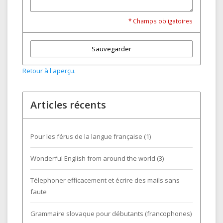
* Champs obligatoires
Sauvegarder
Retour à l'aperçu.
Articles récents
Pour les férus de la langue française (1)
Wonderful English from around the world (3)
Télephoner efficacement et écrire des mails sans
faute
Grammaire slovaque pour débutants (francophones)