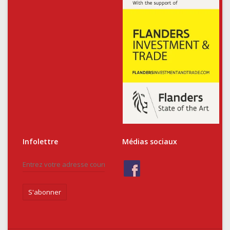
Infolettre
Médias sociaux
S'abonner