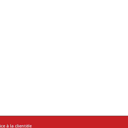
ice à la clientèle