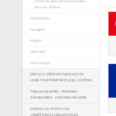
Communication professionnelle /
dans les affaires
Néerlandais
Espagnol
Anglais
Allemand
Autre langue
EMCG2.0: CRÉER DES MODULES EN
LIGNE POUR N'IMPORTE QUEL CONTENU
TABLEAU DE BORD - TRACKING -
DASHBOARDS - COACHING EN LIGNE
EXERCEZ OU TESTEZ VOS
COMPÉTENCES LINGUISTIQUES