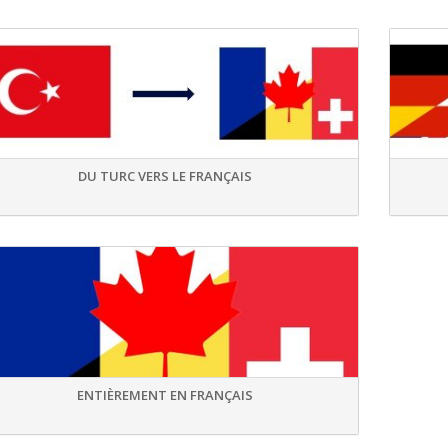
DU TURC VERS LE FRANÇAIS
ENTIÈREMENT EN FRANÇAIS