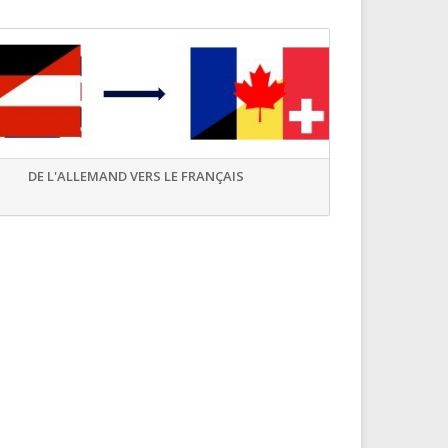
DE L'ALLEMAND VERS LE FRANÇAIS