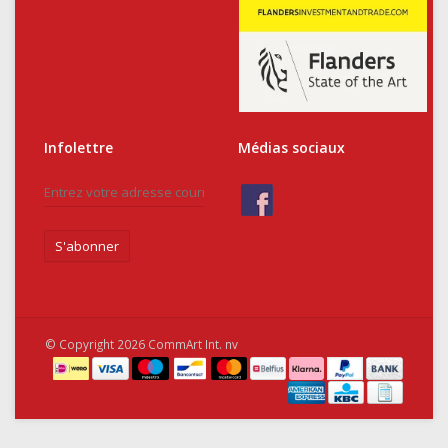
Infolettre
Médias sociaux
S'abonner
© Copyright 2026 CommArt Int. nv