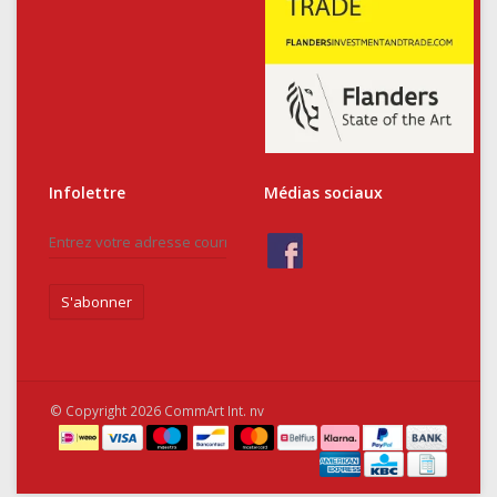
Infolettre
Médias sociaux
S'abonner
© Copyright 2026 CommArt Int. nv