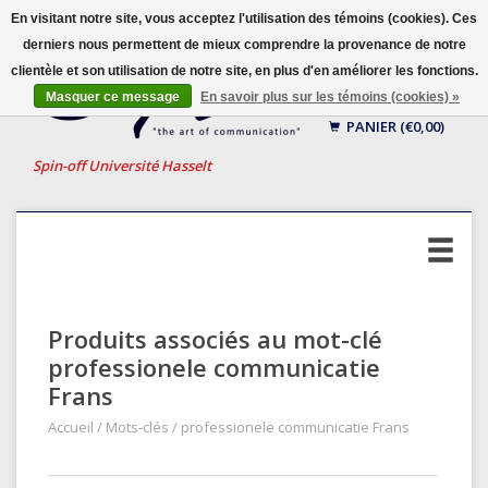
En visitant notre site, vous acceptez l'utilisation des témoins (cookies). Ces
derniers nous permettent de mieux comprendre la provenance de notre
clientèle et son utilisation de notre site, en plus d'en améliorer les fonctions.
Français
Masquer ce message
En savoir plus sur les témoins (cookies) »
Nederlands
PANIER (€0,00)
English
Spin-off Université Hasselt
Produits associés au mot-clé
professionele communicatie
Frans
Accueil
/
Mots-clés
/
professionele communicatie Frans