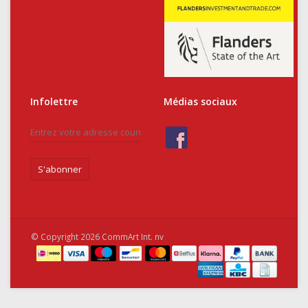
Infolettre
Médias sociaux
S'abonner
© Copyright 2026 CommArt Int. nv