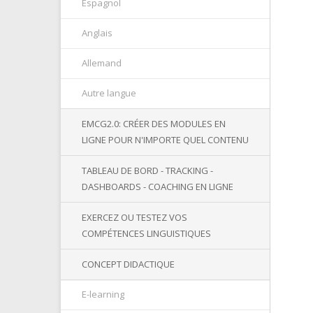
Espagnol
Anglais
Allemand
Autre langue
EMCG2.0: CRÉER DES MODULES EN
LIGNE POUR N'IMPORTE QUEL CONTENU
TABLEAU DE BORD - TRACKING -
DASHBOARDS - COACHING EN LIGNE
EXERCEZ OU TESTEZ VOS
COMPÉTENCES LINGUISTIQUES
CONCEPT DIDACTIQUE
E-learning