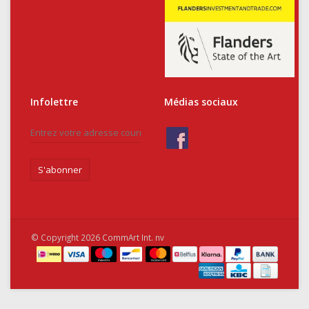
Infolettre
Médias sociaux
S'abonner
© Copyright 2026 CommArt Int. nv